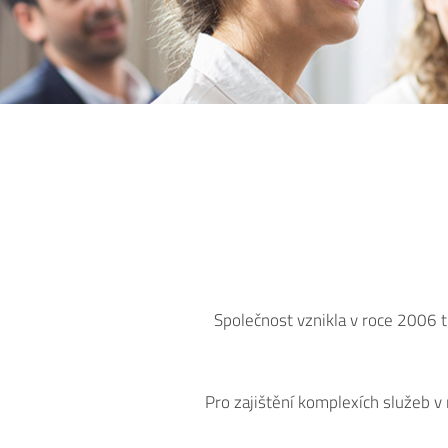
Společnost vznikla v roce 2006 t
Pro zajištění komplexích služeb v