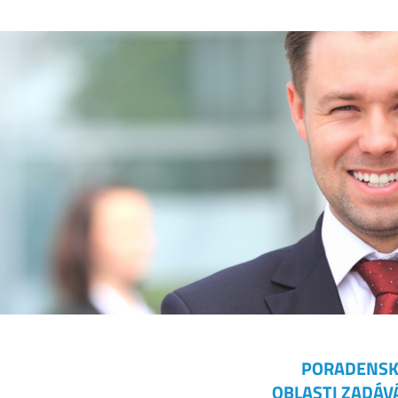
PORADENSK
OBLASTI ZADÁV