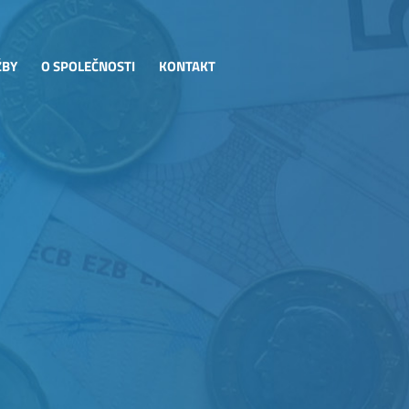
ŽBY
O SPOLEČNOSTI
KONTAKT